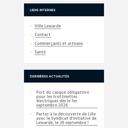
LIENS INTERNES
Ville Lewarde
Contact
Commerçants et artisans
Santé
DERNIÈRES ACTUALITÉS
Port du casque obligatoire
pour les trottinettes
électriques dès le 1er
septembre 2026
Partez à la découverte de Lille
avec le Syndicat d’initiative de
Lewarde, le 26 septembre !