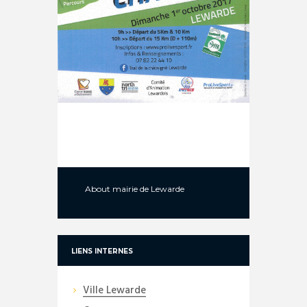
About
mairie de Lewarde
LIENS INTERNES
Ville Lewarde