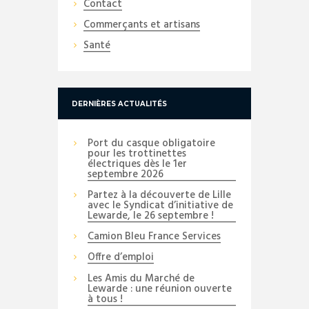
Contact
Commerçants et artisans
Santé
DERNIÈRES ACTUALITÉS
Port du casque obligatoire
pour les trottinettes
électriques dès le 1er
septembre 2026
Partez à la découverte de Lille
avec le Syndicat d’initiative de
Lewarde, le 26 septembre !
Camion Bleu France Services
Offre d’emploi
Les Amis du Marché de
Lewarde : une réunion ouverte
à tous !