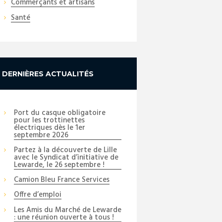
Commerçants et artisans
Santé
DERNIÈRES ACTUALITÉS
Port du casque obligatoire
pour les trottinettes
électriques dès le 1er
septembre 2026
Partez à la découverte de Lille
avec le Syndicat d’initiative de
Lewarde, le 26 septembre !
Camion Bleu France Services
Offre d’emploi
Les Amis du Marché de Lewarde
: une réunion ouverte à tous !