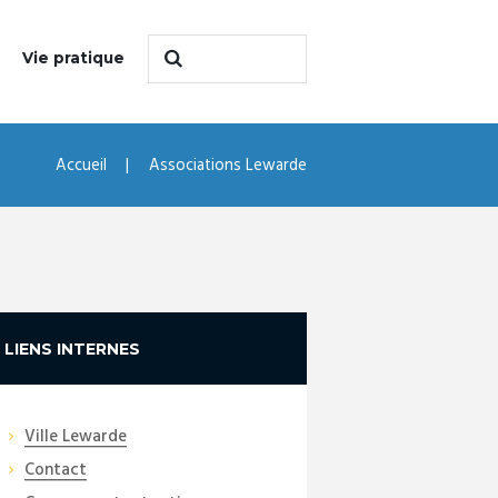
Vie pratique
Accueil
Associations Lewarde
LIENS INTERNES
Ville Lewarde
Contact