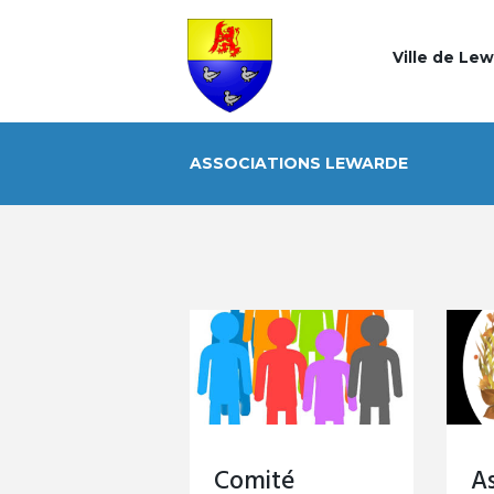
Ville de Le
ASSOCIATIONS LEWARDE
Comité
As