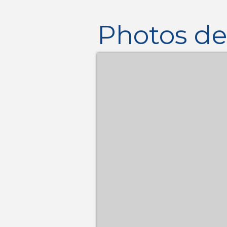
Photos de 