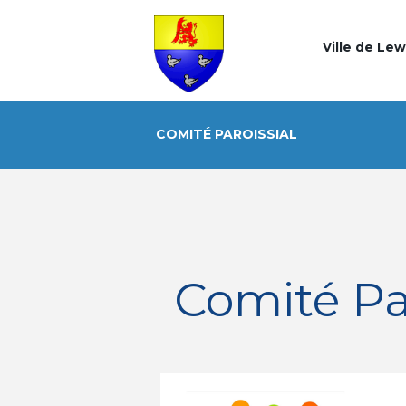
Ville de Le
COMITÉ PAROISSIAL
Comité Par