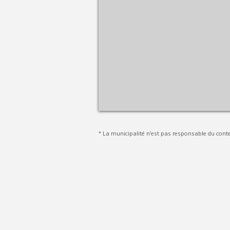
* La municipalité n’est pas responsable du conte