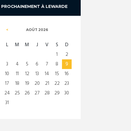
PROCHAINEMENT À LEWARDE
AOÛT
2026
L
M
M
J
V
S
D
1
2
3
4
5
6
7
8
9
10
11
12
13
14
15
16
17
18
19
20
21
22
23
24
25
26
27
28
29
30
31