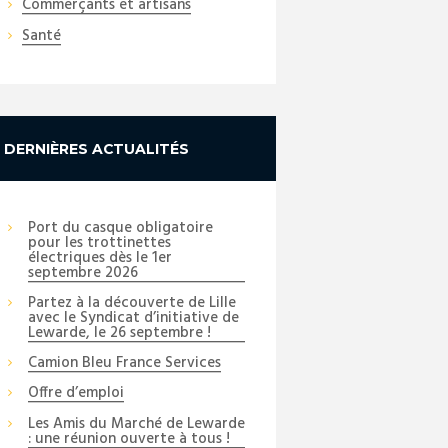
Commerçants et artisans
Santé
DERNIÈRES ACTUALITÉS
Port du casque obligatoire
pour les trottinettes
électriques dès le 1er
septembre 2026
Partez à la découverte de Lille
avec le Syndicat d’initiative de
Lewarde, le 26 septembre !
Camion Bleu France Services
Offre d’emploi
Les Amis du Marché de Lewarde
: une réunion ouverte à tous !