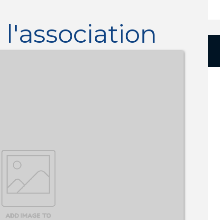
l'association