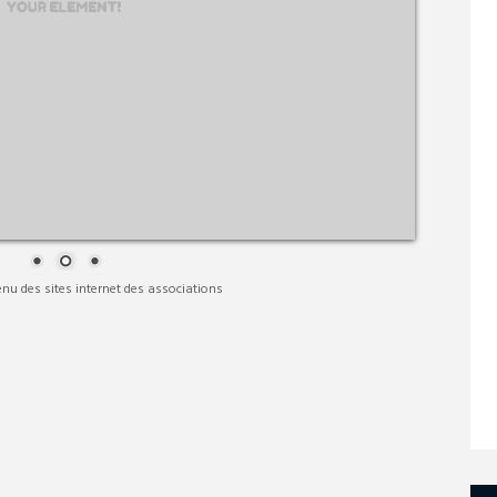
nu des sites internet des associations