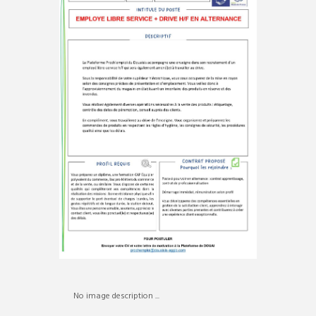
No image description ...