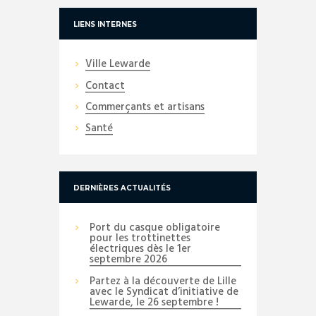
LIENS INTERNES
Ville Lewarde
Contact
Commerçants et artisans
Santé
DERNIÈRES ACTUALITÉS
Port du casque obligatoire
pour les trottinettes
électriques dès le 1er
septembre 2026
Partez à la découverte de Lille
avec le Syndicat d’initiative de
Lewarde, le 26 septembre !