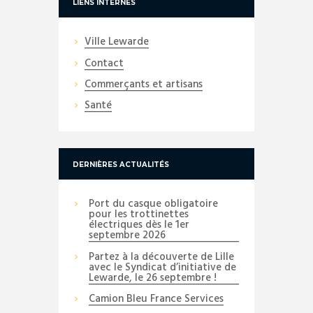
LIENS INTERNES
Ville Lewarde
Contact
Commerçants et artisans
Santé
DERNIÈRES ACTUALITÉS
Port du casque obligatoire
pour les trottinettes
électriques dès le 1er
septembre 2026
Partez à la découverte de Lille
avec le Syndicat d’initiative de
Lewarde, le 26 septembre !
Camion Bleu France Services