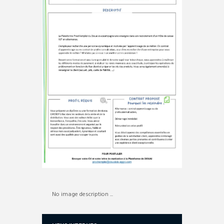
No image description ...