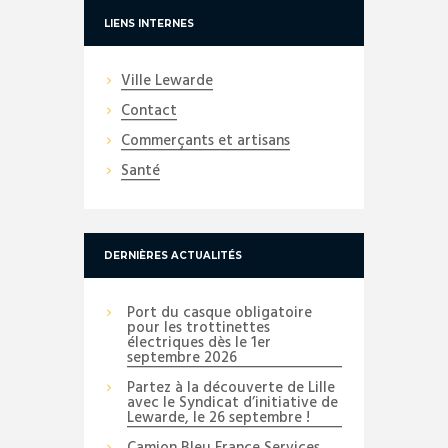
LIENS INTERNES
Ville Lewarde
Contact
Commerçants et artisans
Santé
DERNIÈRES ACTUALITÉS
Port du casque obligatoire
pour les trottinettes
électriques dès le 1er
septembre 2026
Partez à la découverte de Lille
avec le Syndicat d’initiative de
Lewarde, le 26 septembre !