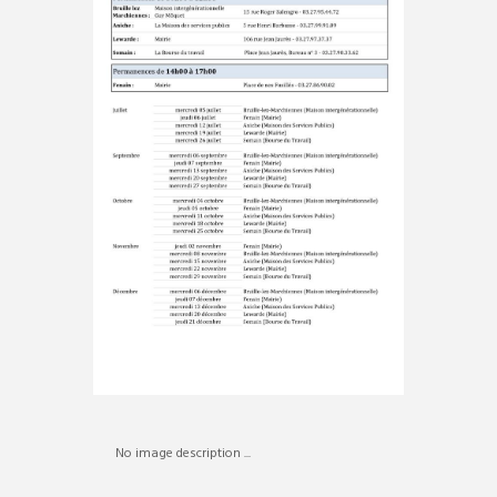
No image description ...