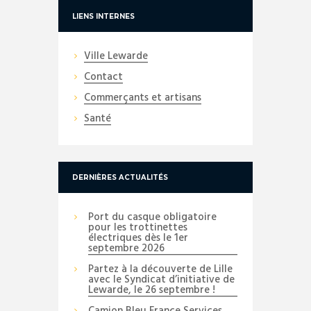
LIENS INTERNES
Ville Lewarde
Contact
Commerçants et artisans
Santé
DERNIÈRES ACTUALITÉS
Port du casque obligatoire
pour les trottinettes
électriques dès le 1er
septembre 2026
Partez à la découverte de Lille
avec le Syndicat d’initiative de
Lewarde, le 26 septembre !