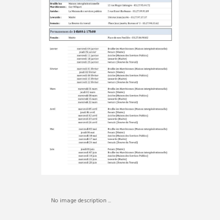
No image description ...