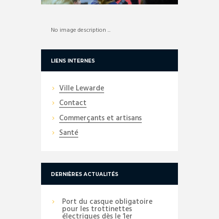
No image description ...
LIENS INTERNES
Ville Lewarde
Contact
Commerçants et artisans
Santé
DERNIÈRES ACTUALITÉS
Port du casque obligatoire
pour les trottinettes
électriques dès le 1er