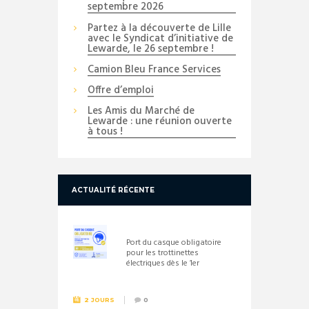
septembre 2026
Partez à la découverte de Lille
avec le Syndicat d’initiative de
Lewarde, le 26 septembre !
Camion Bleu France Services
Offre d’emploi
Les Amis du Marché de
Lewarde : une réunion ouverte
à tous !
ACTUALITÉ RÉCENTE
Port du casque obligatoire
pour les trottinettes
électriques dès le 1er
septembre 2026
2 JOURS
0