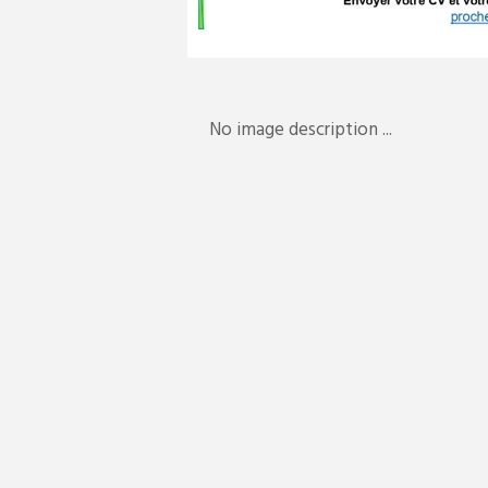
No image description ...