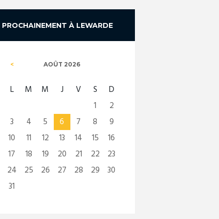
PROCHAINEMENT À LEWARDE
AOÛT
2026
L
M
M
J
V
S
D
1
2
3
4
5
6
7
8
9
10
11
12
13
14
15
16
17
18
19
20
21
22
23
24
25
26
27
28
29
30
31