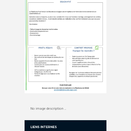
No image description ...
LIENS INTERNES