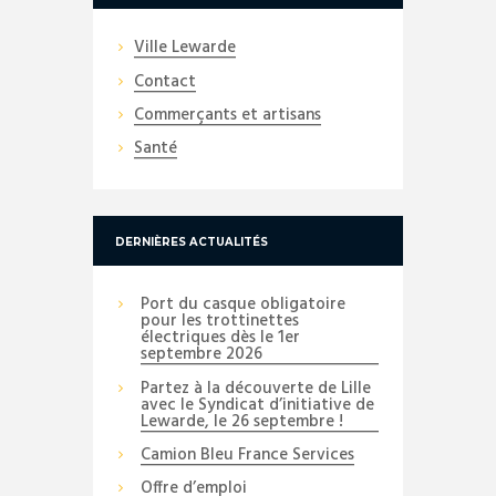
Ville Lewarde
Contact
Commerçants et artisans
Santé
DERNIÈRES ACTUALITÉS
Port du casque obligatoire
pour les trottinettes
électriques dès le 1er
septembre 2026
Partez à la découverte de Lille
avec le Syndicat d’initiative de
Lewarde, le 26 septembre !
Camion Bleu France Services
Offre d’emploi