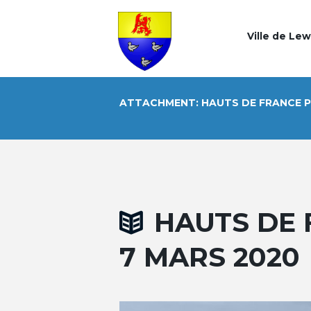
Ville de Le
ATTACHMENT: HAUTS DE FRANCE P
HAUTS DE 
7 MARS 2020