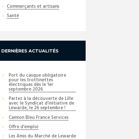
Commerçants et artisans
Santé
DERNIÈRES ACTUALITÉS
Port du casque obligatoire
pour les trottinettes
électriques dès le 1er
septembre 2026
Partez à la découverte de Lille
avec le Syndicat d’initiative de
Lewarde, le 26 septembre !
Camion Bleu France Services
Offre d’emploi
Les Amis du Marché de Lewarde