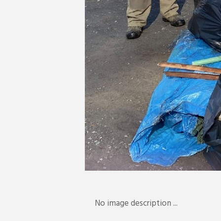
No image description ...