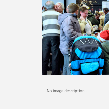
No image description ...