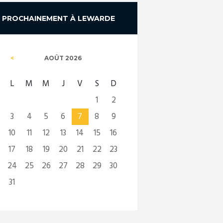
PROCHAINEMENT À LEWARDE
AOÛT
2026
L
M
M
J
V
S
D
1
2
3
4
5
6
7
8
9
10
11
12
13
14
15
16
17
18
19
20
21
22
23
24
25
26
27
28
29
30
31