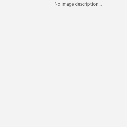
No image description ...