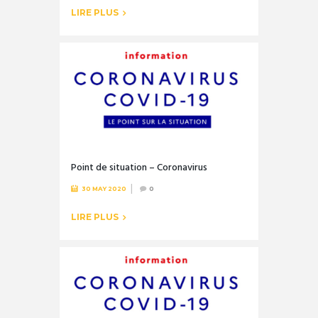
LIRE PLUS
Point de situation – Coronavirus
30 MAY 2020
0
LIRE PLUS