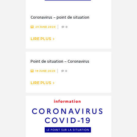
Coronavirus – point de situation
23 JUNE 2020
0
LIRE PLUS
Point de situation – Coronavirus
19 JUNE 2020
0
LIRE PLUS