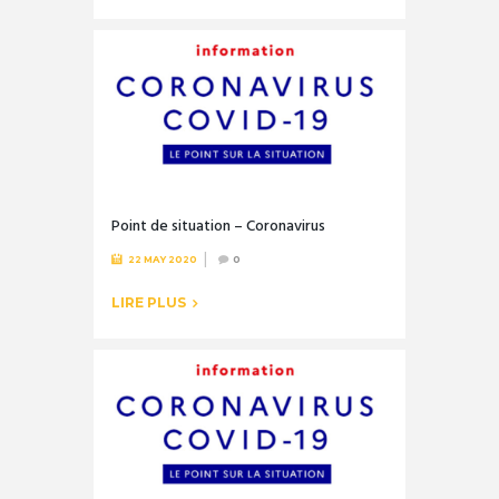
Point de situation – Coronavirus
22 MAY 2020
0
LIRE PLUS