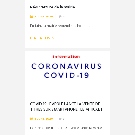
Réouverture de la mairie
5 JUNE 2020
0
En juin, la mairie reprend ses horaires...
LIRE PLUS
COVID 19 : EVEOLE LANCE LA VENTE DE
TITRES SUR SMARTPHONE : LE M TICKET
5 JUNE 2020
0
Le réseau de transports évéole lance la vente...