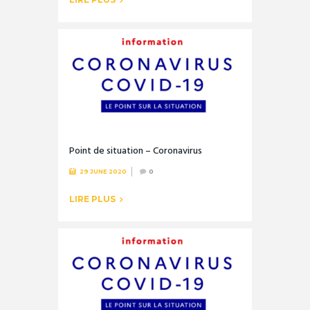
Point de situation – Coronavirus
29 JUNE 2020
0
LIRE PLUS