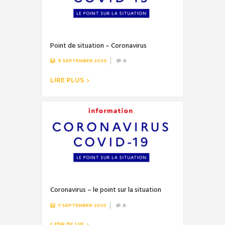
Point de situation – Coronavirus
9 SEPTEMBER 2020
0
LIRE PLUS
Coronavirus – le point sur la situation
7 SEPTEMBER 2020
0
LIRE PLUS