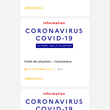
LIRE PLUS
Point de situation – Coronavirus
15 SEPTEMBER 2020
0
LIRE PLUS