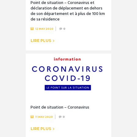
Point de situation – Coronavirus et
déclaration de déplacement en dehors
de son département et à plus de 100 km
de sa résidence
12 MAY 2020
0
LIRE PLUS
Point de situation – Coronavirus
11 MAY 2020
0
LIRE PLUS