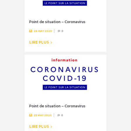
Point de situation – Coronavirus
26 MAY 2020
0
LIRE PLUS
Point de situation – Coronavirus
25 MAY 2020
0
LIRE PLUS