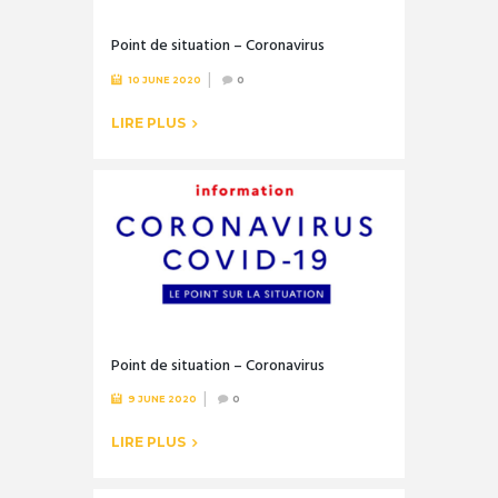
Point de situation – Coronavirus
10 JUNE 2020
0
LIRE PLUS
Point de situation – Coronavirus
9 JUNE 2020
0
LIRE PLUS