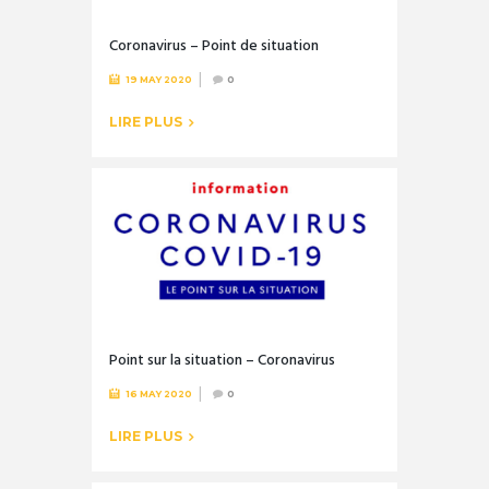
Coronavirus – Point de situation
19 MAY 2020
0
LIRE PLUS
Point sur la situation – Coronavirus
16 MAY 2020
0
LIRE PLUS