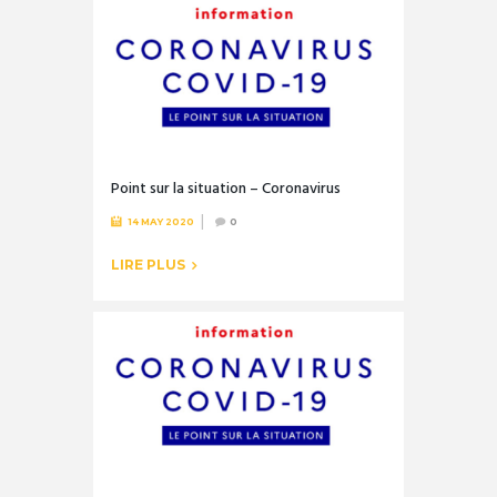
Point sur la situation – Coronavirus
14 MAY 2020
0
LIRE PLUS