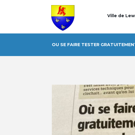
Ville de Le
OU SE FAIRE TESTER GRATUITEME