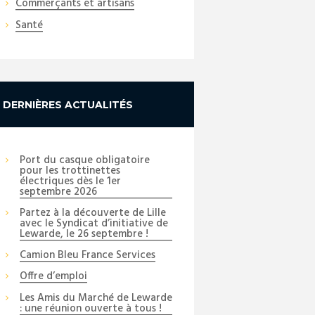
Commerçants et artisans
Santé
DERNIÈRES ACTUALITÉS
Port du casque obligatoire
pour les trottinettes
électriques dès le 1er
septembre 2026
Partez à la découverte de Lille
avec le Syndicat d’initiative de
Lewarde, le 26 septembre !
Camion Bleu France Services
Offre d’emploi
Les Amis du Marché de Lewarde
: une réunion ouverte à tous !