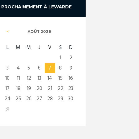
PROCHAINEMENT À LEWARDE
AOÛT
2026
L
M
M
J
V
S
D
1
2
3
4
5
6
7
8
9
10
11
12
13
14
15
16
17
18
19
20
21
22
23
24
25
26
27
28
29
30
31