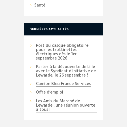
Santé
DERNIÈRES ACTUALITÉS
Port du casque obligatoire
pour les trottinettes
électriques dès le 1er
septembre 2026
Partez à la découverte de Lille
avec le Syndicat d’initiative de
Lewarde, le 26 septembre !
Camion Bleu France Services
Offre d’emploi
Les Amis du Marché de
Lewarde : une réunion ouverte
à tous !