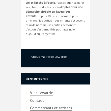
vie et l’accès à l’école
, l’association a élargi
ses champs d’actions afin d’
opter pour une
démarche globale en faveur des
enfants
. Depuis 2005, leur combat pour
améliorer le quotidien des enfants est devenu
celui de nombreuses autres personnes.
L’action s’est amplifiée pour atteindre
aujourd’hui l’Argentine.
About
mairie de Lewarde
LIENS INTERNES
Ville Lewarde
Contact
Commerçants et artisans