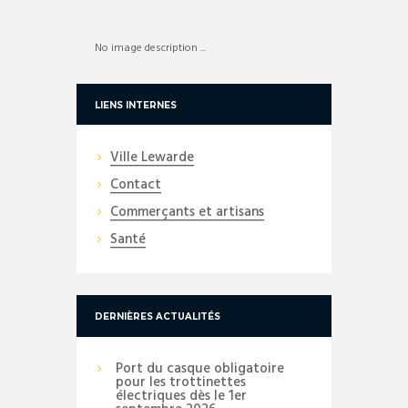
No image description ...
LIENS INTERNES
Ville Lewarde
Contact
Commerçants et artisans
Santé
DERNIÈRES ACTUALITÉS
Port du casque obligatoire
pour les trottinettes
électriques dès le 1er