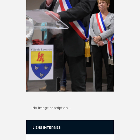
No image description ...
LIENS INTERNES