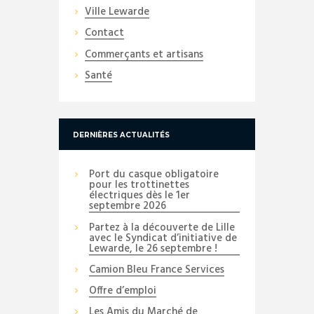
Ville Lewarde
Contact
Commerçants et artisans
Santé
DERNIÈRES ACTUALITÉS
Port du casque obligatoire
pour les trottinettes
électriques dès le 1er
septembre 2026
Partez à la découverte de Lille
avec le Syndicat d’initiative de
Lewarde, le 26 septembre !
Camion Bleu France Services
Offre d’emploi
Les Amis du Marché de