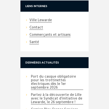
LIENS INTERNES
Ville Lewarde
Contact
Commerçants et artisans
Santé
DERNIÈRES ACTUALITÉS
Port du casque obligatoire
pour les trottinettes
électriques dès le 1er
septembre 2026
Partez à la découverte de Lille
avec le Syndicat d’initiative de
Lewarde, le 26 septembre !