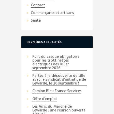
Contact
Commerçants et artisans
Santé
DERNIÈRES ACTUALITÉS
Port du casque obligatoire
pour les trottinettes
électriques dès le 1er
septembre 2026
Partez à la découverte de Lille
avec le Syndicat d’initiative de
Lewarde, le 26 septembre !
Camion Bleu France Services
Offre d’emploi
Les Amis du Marché de
Lewarde : une réunion ouverte