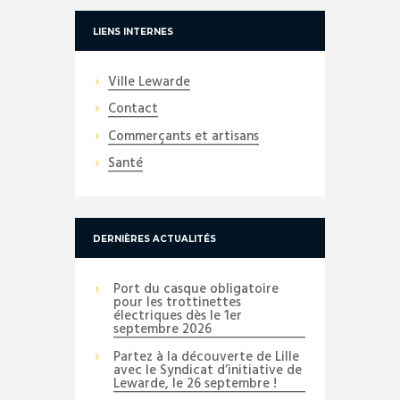
LIENS INTERNES
Ville Lewarde
Contact
Commerçants et artisans
Santé
DERNIÈRES ACTUALITÉS
Port du casque obligatoire
pour les trottinettes
électriques dès le 1er
septembre 2026
Partez à la découverte de Lille
avec le Syndicat d’initiative de
Lewarde, le 26 septembre !