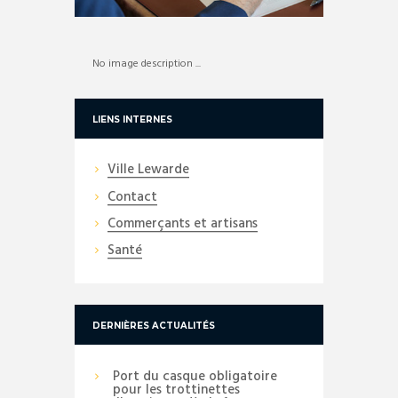
No image description ...
LIENS INTERNES
Ville Lewarde
Contact
Commerçants et artisans
Santé
DERNIÈRES ACTUALITÉS
Port du casque obligatoire
pour les trottinettes