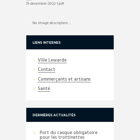
No image description ...
LIENS INTERNES
Ville Lewarde
Contact
Commerçants et artisans
Santé
DERNIÈRES ACTUALITÉS
Port du casque obligatoire
pour les trottinettes