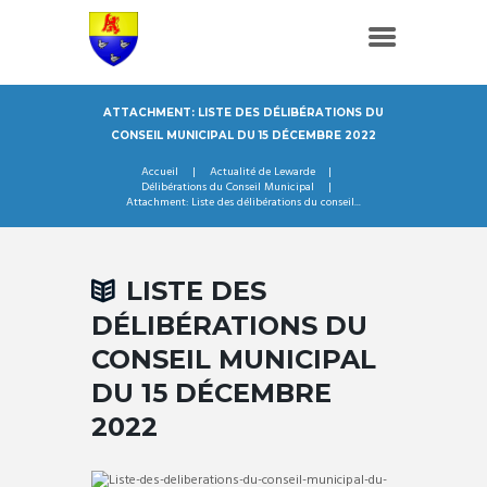
ATTACHMENT: LISTE DES DÉLIBÉRATIONS DU
CONSEIL MUNICIPAL DU 15 DÉCEMBRE 2022
Accueil
Actualité de Lewarde
Délibérations du Conseil Municipal
Attachment: Liste des délibérations du conseil...
LISTE DES
DÉLIBÉRATIONS DU
CONSEIL MUNICIPAL
DU 15 DÉCEMBRE
2022