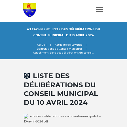
ATTACHMENT: LISTE DES DÉLIBÉRATIONS DU
CONSEIL MUNICIPAL DU 10 AVRIL 2024
Accueil
Actualité de Lewarde
Délibérations du Conseil Municipal
Attachment: Liste des délibérations du conseil...
LISTE DES
DÉLIBÉRATIONS DU
CONSEIL MUNICIPAL
DU 10 AVRIL 2024