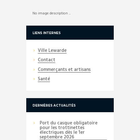
No image description ...
LIENS INTERNES
Ville Lewarde
Contact
Commerçants et artisans
Santé
DERNIÈRES ACTUALITÉS
Port du casque obligatoire
pour les trottinettes
électriques dès le 1er
septembre 2026