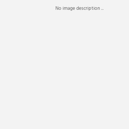
No image description ...