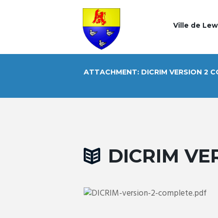
Ville de Le
ATTACHMENT: DICRIM VERSION 2 
DICRIM VE