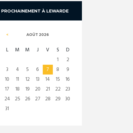
PROCHAINEMENT À LEWARDE
AOÛT
2026
L
M
M
J
V
S
D
1
2
3
4
5
6
7
8
9
10
11
12
13
14
15
16
17
18
19
20
21
22
23
24
25
26
27
28
29
30
31