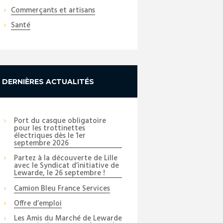
Commerçants et artisans
Santé
DERNIÈRES ACTUALITÉS
Port du casque obligatoire
pour les trottinettes
électriques dès le 1er
septembre 2026
Partez à la découverte de Lille
avec le Syndicat d’initiative de
Lewarde, le 26 septembre !
Camion Bleu France Services
Offre d’emploi
Les Amis du Marché de Lewarde