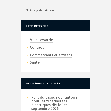
No image description ...
LIENS INTERNES
Ville Lewarde
Contact
Commerçants et artisans
Santé
DERNIÈRES ACTUALITÉS
Port du casque obligatoire
pour les trottinettes
électriques dès le 1er
septembre 2026