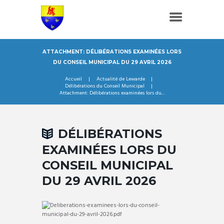
ATTACHMENT: DÉLIBÉRATIONS EXAMINÉES LORS
DU CONSEIL MUNICIPAL DU 29 AVRIL 2026
Accueil
Actualité de Lewarde
Délibérations du Conseil Municipal
Attachment: Délibérations examinées lors du...
DÉLIBÉRATIONS
EXAMINÉES LORS DU
CONSEIL MUNICIPAL
DU 29 AVRIL 2026