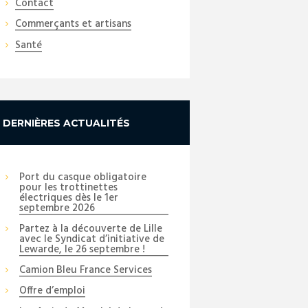
Contact
Commerçants et artisans
Santé
DERNIÈRES ACTUALITÉS
Port du casque obligatoire
pour les trottinettes
électriques dès le 1er
septembre 2026
Partez à la découverte de Lille
avec le Syndicat d’initiative de
Lewarde, le 26 septembre !
Camion Bleu France Services
Offre d’emploi