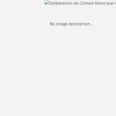
No image description ...