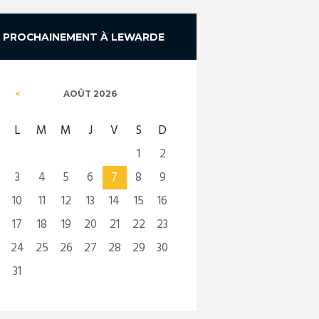
PROCHAINEMENT À LEWARDE
AOÛT
2026
L
M
M
J
V
S
D
1
2
3
4
5
6
7
8
9
10
11
12
13
14
15
16
17
18
19
20
21
22
23
24
25
26
27
28
29
30
31