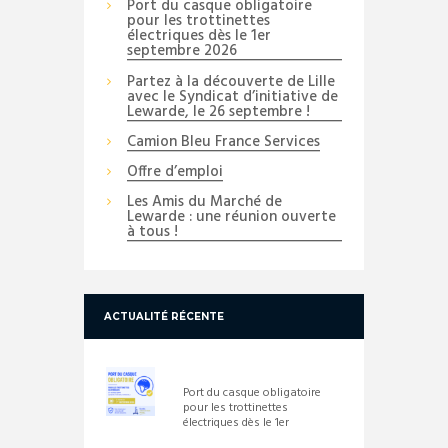
Port du casque obligatoire
pour les trottinettes
électriques dès le 1er
septembre 2026
Partez à la découverte de Lille
avec le Syndicat d’initiative de
Lewarde, le 26 septembre !
Camion Bleu France Services
Offre d’emploi
Les Amis du Marché de
Lewarde : une réunion ouverte
à tous !
ACTUALITÉ RÉCENTE
Port du casque obligatoire
pour les trottinettes
électriques dès le 1er
septembre 2026