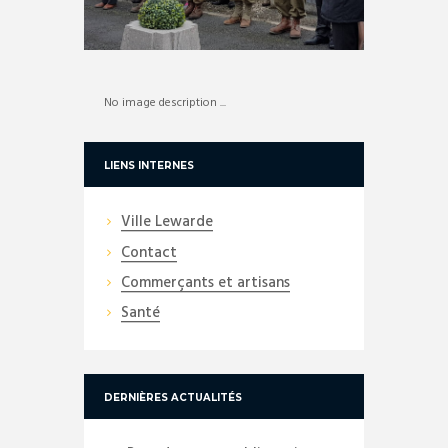
No image description ...
LIENS INTERNES
Ville Lewarde
Contact
Commerçants et artisans
Santé
DERNIÈRES ACTUALITÉS