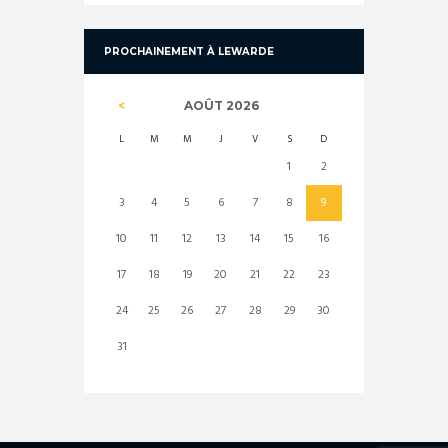
PROCHAINEMENT À LEWARDE
AOÛT
2026
L
M
M
J
V
S
D
1
2
3
4
5
6
7
8
9
10
11
12
13
14
15
16
17
18
19
20
21
22
23
24
25
26
27
28
29
30
31