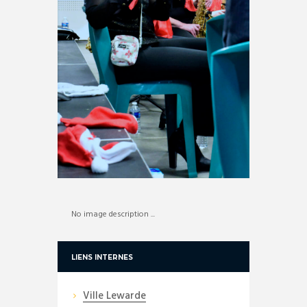
No image description ...
LIENS INTERNES
Ville Lewarde