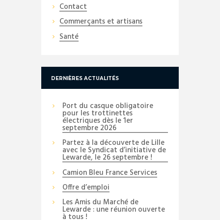
Contact
Commerçants et artisans
Santé
DERNIÈRES ACTUALITÉS
Port du casque obligatoire
pour les trottinettes
électriques dès le 1er
septembre 2026
Partez à la découverte de Lille
avec le Syndicat d’initiative de
Lewarde, le 26 septembre !
Camion Bleu France Services
Offre d’emploi
Les Amis du Marché de
Lewarde : une réunion ouverte
à tous !