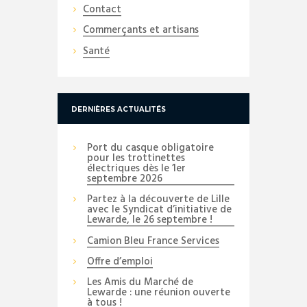
Contact
Commerçants et artisans
Santé
DERNIÈRES ACTUALITÉS
Port du casque obligatoire
pour les trottinettes
électriques dès le 1er
septembre 2026
Partez à la découverte de Lille
avec le Syndicat d’initiative de
Lewarde, le 26 septembre !
Camion Bleu France Services
Offre d’emploi
Les Amis du Marché de
Lewarde : une réunion ouverte
à tous !