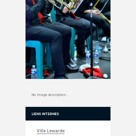
No image description ...
LIENS INTERNES
Ville Lewarde