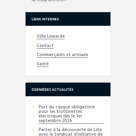
No image description ...
LIENS INTERNES
Ville Lewarde
Contact
Commerçants et artisans
Santé
DERNIÈRES ACTUALITÉS
Port du casque obligatoire
pour les trottinettes
électriques dès le 1er
septembre 2026
Partez à la découverte de Lille
avec le Syndicat d’initiative de