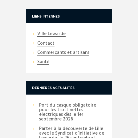
LIENS INTERNES
Ville Lewarde
Contact
Commerçants et artisans
Santé
DERNIÈRES ACTUALITÉS
Port du casque obligatoire
pour les trottinettes
électriques dès le 1er
septembre 2026
Partez à la découverte de Lille
avec le Syndicat d’initiative de
Lewarde, le 26 septembre !