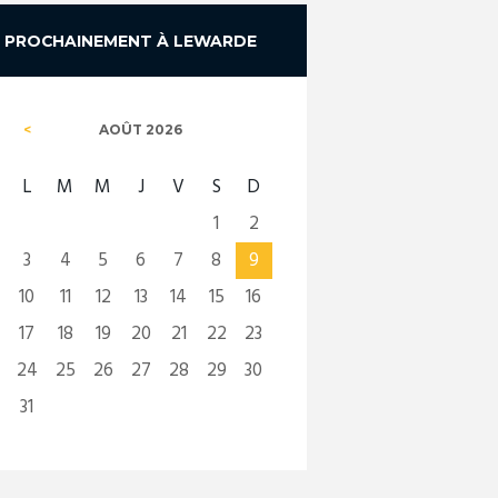
PROCHAINEMENT À LEWARDE
AOÛT
2026
L
M
M
J
V
S
D
1
2
3
4
5
6
7
8
9
10
11
12
13
14
15
16
17
18
19
20
21
22
23
24
25
26
27
28
29
30
31