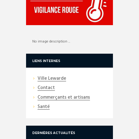
No image description ...
LIENS INTERNES
Ville Lewarde
Contact
Commerçants et artisans
Santé
DERNIÈRES ACTUALITÉS