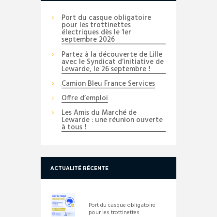
Port du casque obligatoire
pour les trottinettes
électriques dès le 1er
septembre 2026
Partez à la découverte de Lille
avec le Syndicat d’initiative de
Lewarde, le 26 septembre !
Camion Bleu France Services
Offre d’emploi
Les Amis du Marché de
Lewarde : une réunion ouverte
à tous !
ACTUALITÉ RÉCENTE
Port du casque obligatoire
pour les trottinettes