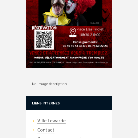
No image description ...
LIENS INTERNES
Ville Lewarde
Contact