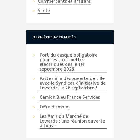
Commerçants et artisans
Santé
DERNIÈRES ACTUALITÉS
Port du casque obligatoire
pour les trottinettes
électriques dès le 1er
septembre 2026
Partez à la découverte de Lille
avec le Syndicat d’initiative de
Lewarde, le 26 septembre !
Camion Bleu France Services
Offre d’emploi
Les Amis du Marché de
Lewarde : une réunion ouverte
à tous !