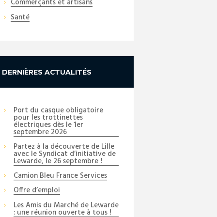
Commerçants et artisans
Santé
DERNIÈRES ACTUALITÉS
Port du casque obligatoire
pour les trottinettes
électriques dès le 1er
septembre 2026
Partez à la découverte de Lille
avec le Syndicat d’initiative de
Lewarde, le 26 septembre !
Camion Bleu France Services
Offre d’emploi
Les Amis du Marché de Lewarde
: une réunion ouverte à tous !