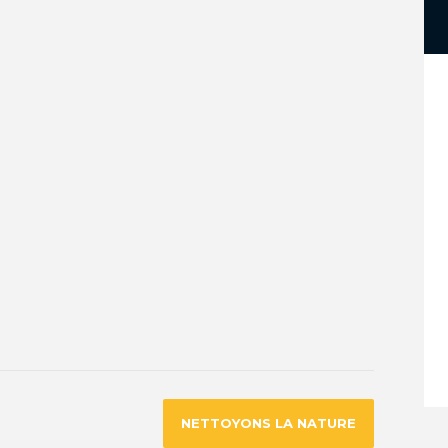
NETTOYONS LA NATURE