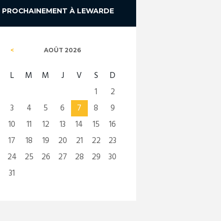
PROCHAINEMENT À LEWARDE
AOÛT
2026
L
M
M
J
V
S
D
1
2
3
4
5
6
7
8
9
10
11
12
13
14
15
16
17
18
19
20
21
22
23
24
25
26
27
28
29
30
31