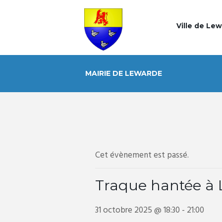
Ville de Le
MAIRIE DE LEWARDE
Cet évènement est passé.
Traque hantée à
31 octobre 2025 @ 18:30
-
21:00