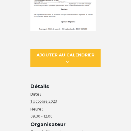
AJOUTER AU CALENDRIER
Détails
Date :
1 octobre 2023
Heure :
09:30 - 12:00
Organisateur