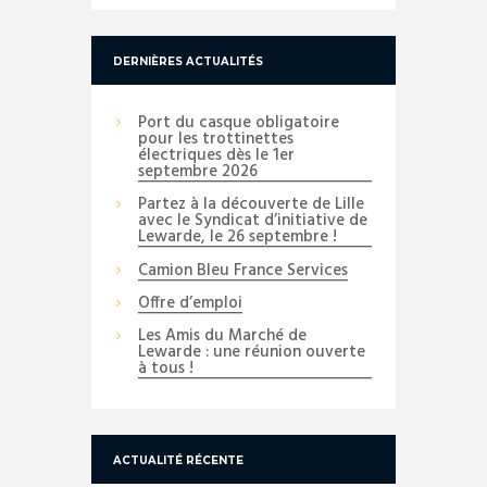
DERNIÈRES ACTUALITÉS
Port du casque obligatoire
pour les trottinettes
électriques dès le 1er
septembre 2026
Partez à la découverte de Lille
avec le Syndicat d’initiative de
Lewarde, le 26 septembre !
Camion Bleu France Services
Offre d’emploi
Les Amis du Marché de
Lewarde : une réunion ouverte
à tous !
ACTUALITÉ RÉCENTE