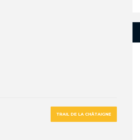
TRAIL DE LA CHÂTAIGNE