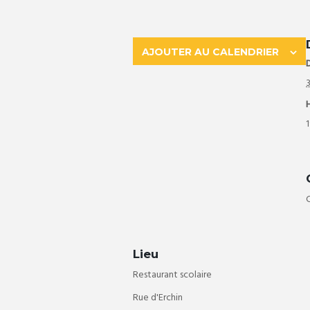
AJOUTER AU CALENDRIER
D
1
Lieu
Restaurant scolaire
Rue d'Erchin