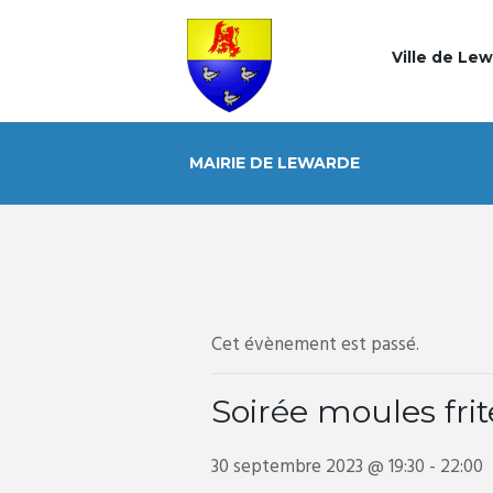
Ville de Le
MAIRIE DE LEWARDE
Cet évènement est passé.
Soirée moules frit
30 septembre 2023 @ 19:30
-
22:00