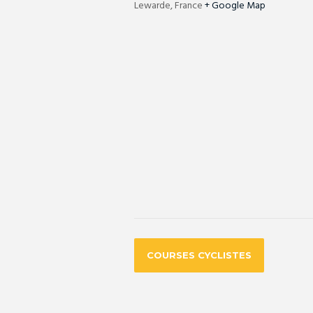
Lewarde
,
France
+ Google Map
COURSES CYCLISTES