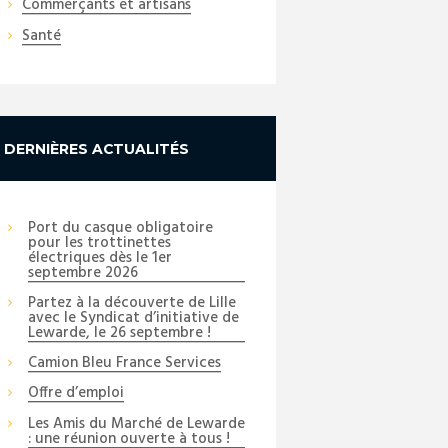
Commerçants et artisans
Santé
DERNIÈRES ACTUALITÉS
Port du casque obligatoire
pour les trottinettes
électriques dès le 1er
septembre 2026
Partez à la découverte de Lille
avec le Syndicat d’initiative de
Lewarde, le 26 septembre !
Camion Bleu France Services
Offre d’emploi
Les Amis du Marché de Lewarde
: une réunion ouverte à tous !