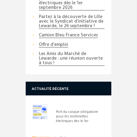
électriques dès le 1er
septembre 2026
Partez à la découverte de Lille
avec le Syndicat d’initiative de
Lewarde, le 26 septembre !
Camion Bleu France Services
Offre d’emploi
Les Amis du Marché de
Lewarde : une réunion ouverte
à tous !
ACTUALITÉ RÉCENTE
Port du casque obligatoire
pour les trottinettes
électriques dès le 1er
septembre 2026