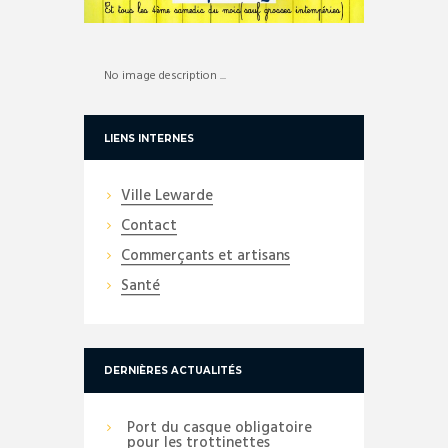
No image description ...
LIENS INTERNES
Ville Lewarde
Contact
Commerçants et artisans
Santé
DERNIÈRES ACTUALITÉS
Port du casque obligatoire
pour les trottinettes