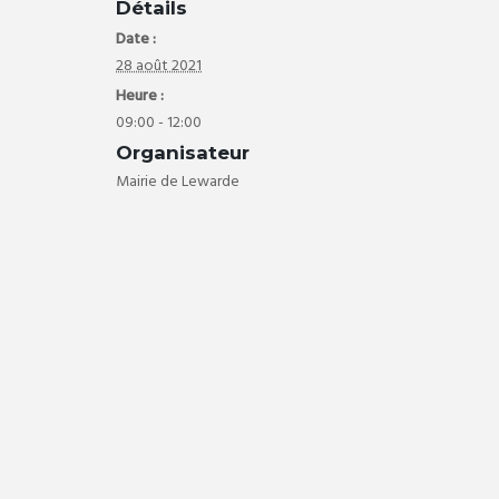
Détails
Date :
28 août 2021
Heure :
09:00 - 12:00
Organisateur
Mairie de Lewarde