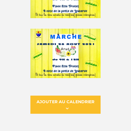
AJOUTER AU CALENDRIER