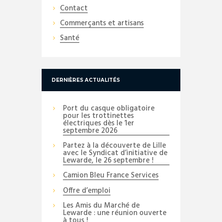
Contact
Commerçants et artisans
Santé
DERNIÈRES ACTUALITÉS
Port du casque obligatoire
pour les trottinettes
électriques dès le 1er
septembre 2026
Partez à la découverte de Lille
avec le Syndicat d’initiative de
Lewarde, le 26 septembre !
Camion Bleu France Services
Offre d’emploi
Les Amis du Marché de
Lewarde : une réunion ouverte
à tous !