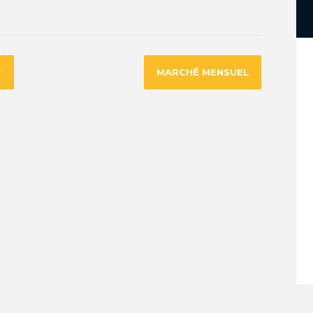
T
MARCHÉ MENSUEL