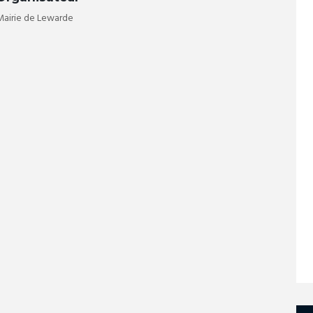
Mairie de Lewarde