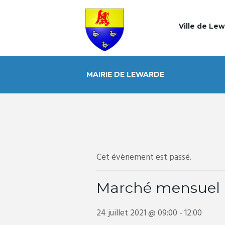
Ville de Le
MAIRIE DE LEWARDE
Cet évènement est passé.
Marché mensuel
24 juillet 2021 @ 09:00
-
12:00