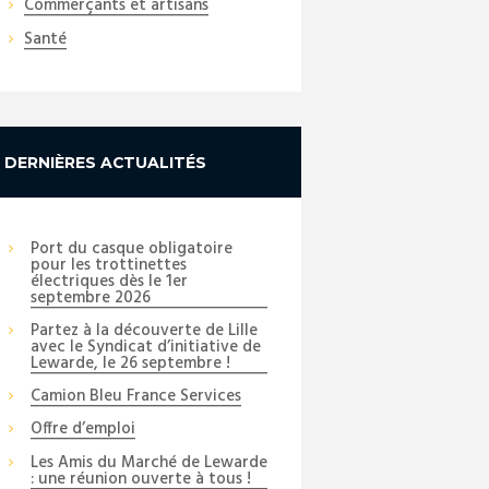
Commerçants et artisans
Santé
DERNIÈRES ACTUALITÉS
Port du casque obligatoire
pour les trottinettes
électriques dès le 1er
septembre 2026
Partez à la découverte de Lille
avec le Syndicat d’initiative de
Lewarde, le 26 septembre !
Camion Bleu France Services
Offre d’emploi
Les Amis du Marché de Lewarde
: une réunion ouverte à tous !