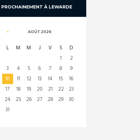
PROCHAINEMENT À LEWARDE
AOÛT
2026
L
M
M
J
V
S
D
1
2
3
4
5
6
7
8
9
10
11
12
13
14
15
16
17
18
19
20
21
22
23
24
25
26
27
28
29
30
31