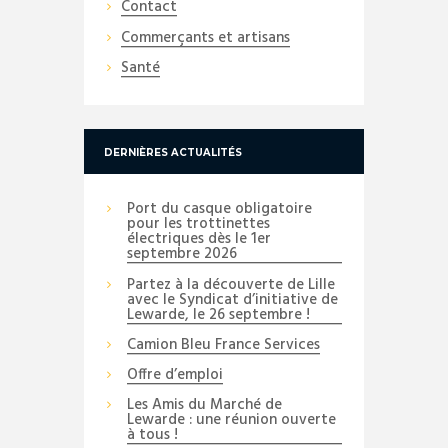
Contact
Commerçants et artisans
Santé
DERNIÈRES ACTUALITÉS
Port du casque obligatoire
pour les trottinettes
électriques dès le 1er
septembre 2026
Partez à la découverte de Lille
avec le Syndicat d’initiative de
Lewarde, le 26 septembre !
Camion Bleu France Services
Offre d’emploi
Les Amis du Marché de
Lewarde : une réunion ouverte
à tous !