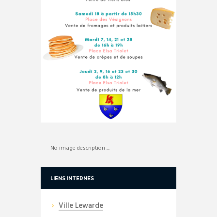
No image description ...
LIENS INTERNES
Ville Lewarde