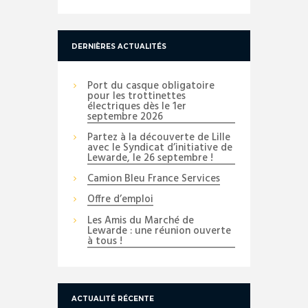
DERNIÈRES ACTUALITÉS
Port du casque obligatoire
pour les trottinettes
électriques dès le 1er
septembre 2026
Partez à la découverte de Lille
avec le Syndicat d’initiative de
Lewarde, le 26 septembre !
Camion Bleu France Services
Offre d’emploi
Les Amis du Marché de
Lewarde : une réunion ouverte
à tous !
ACTUALITÉ RÉCENTE