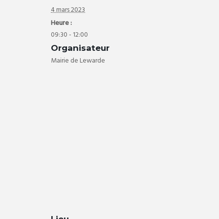
4 mars 2023
Heure :
09:30 - 12:00
Organisateur
Mairie de Lewarde
Lieu