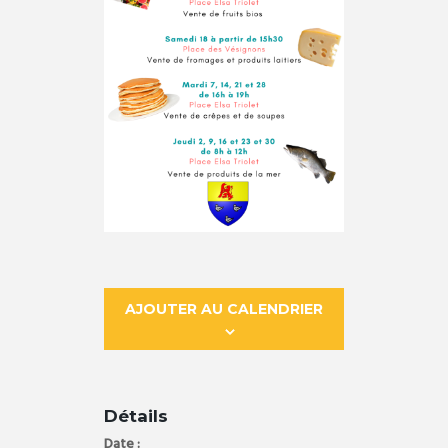
AJOUTER AU CALENDRIER
Détails
Date :