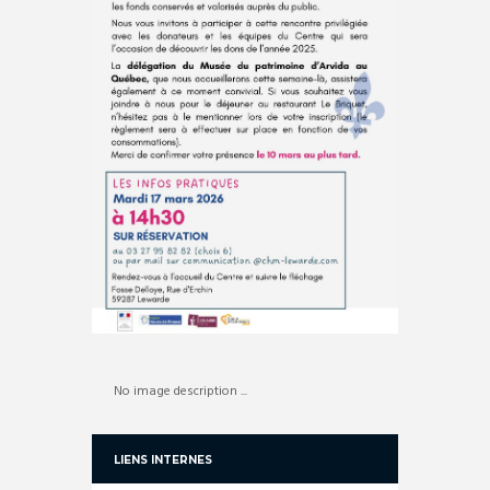
No image description ...
LIENS INTERNES