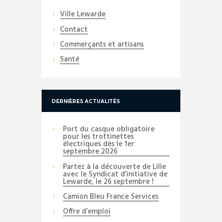
Ville Lewarde
Contact
Commerçants et artisans
Santé
DERNIÈRES ACTUALITÉS
Port du casque obligatoire
pour les trottinettes
électriques dès le 1er
septembre 2026
Partez à la découverte de Lille
avec le Syndicat d’initiative de
Lewarde, le 26 septembre !
Camion Bleu France Services
Offre d’emploi