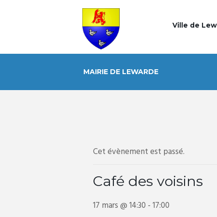
Ville de Le
MAIRIE DE LEWARDE
Cet évènement est passé.
Café des voisins
17 mars @ 14:30
-
17:00