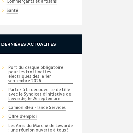
Commerçants et artisans
Santé
DERNIÈRES ACTUALITÉS
Port du casque obligatoire
pour les trottinettes
électriques dès le 1er
septembre 2026
Partez à la découverte de Lille
avec le Syndicat d’initiative de
Lewarde, le 26 septembre !
Camion Bleu France Services
Offre d’emploi
Les Amis du Marché de Lewarde
: une réunion ouverte à tous !