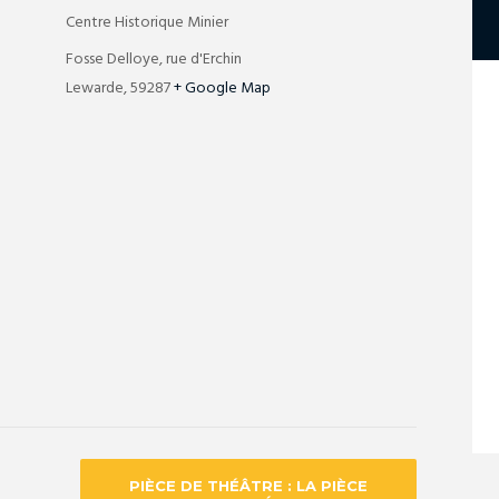
Centre Historique Minier
Fosse Delloye, rue d'Erchin
Lewarde
,
59287
+ Google Map
PIÈCE DE THÉÂTRE : LA PIÈCE