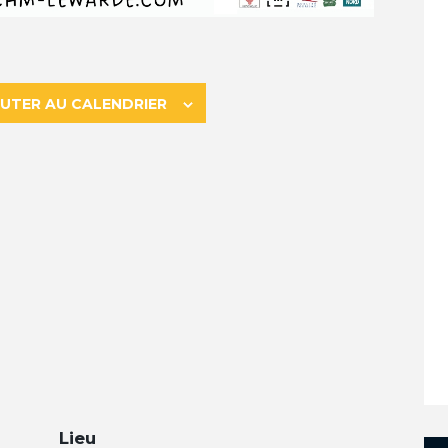
UTER AU CALENDRIER
Lieu