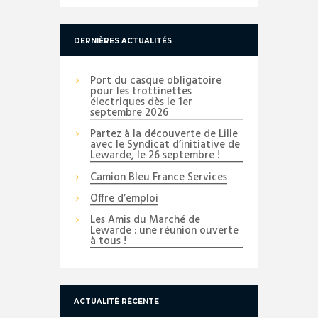
DERNIÈRES ACTUALITÉS
Port du casque obligatoire
pour les trottinettes
électriques dès le 1er
septembre 2026
Partez à la découverte de Lille
avec le Syndicat d’initiative de
Lewarde, le 26 septembre !
Camion Bleu France Services
Offre d’emploi
Les Amis du Marché de
Lewarde : une réunion ouverte
à tous !
ACTUALITÉ RÉCENTE