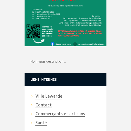
No image description ...
LIENS INTERNES
Ville Lewarde
Contact
Commerçants et artisans
Santé