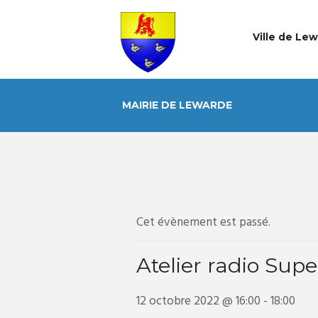
Ville de Le
MAIRIE DE LEWARDE
Cet évènement est passé.
Atelier radio Su
12 octobre 2022 @ 16:00
-
18:00