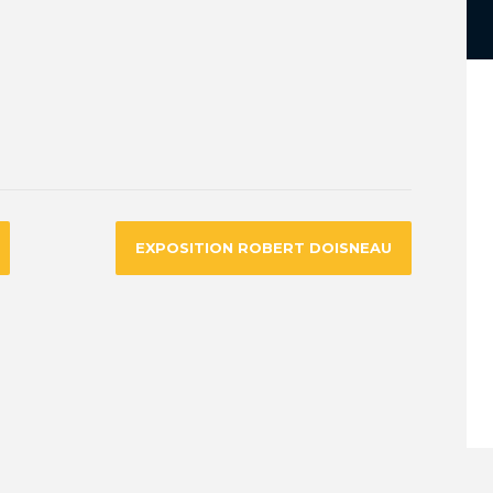
EXPOSITION ROBERT DOISNEAU