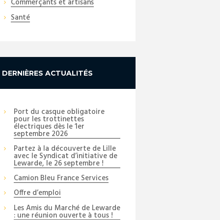
Commerçants et artisans
Santé
DERNIÈRES ACTUALITÉS
Port du casque obligatoire
pour les trottinettes
électriques dès le 1er
septembre 2026
Partez à la découverte de Lille
avec le Syndicat d’initiative de
Lewarde, le 26 septembre !
Camion Bleu France Services
Offre d’emploi
Les Amis du Marché de Lewarde
: une réunion ouverte à tous !