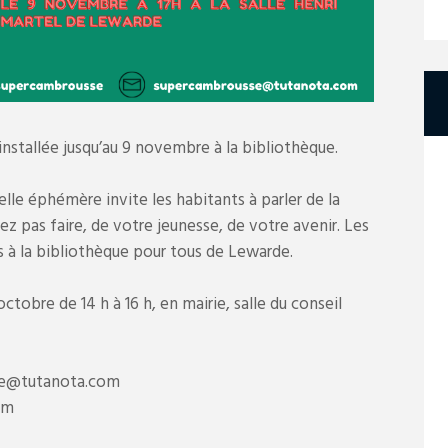
installée jusqu’au 9 novembre à la bibliothèque.
elle éphémère invite les habitants à parler de la
ez pas faire, de votre jeunesse, de votre avenir. Les
 à la bibliothèque pour tous de Lewarde.
ctobre de 14 h à 16 h, en mairie, salle du conseil
sse@tutanota.com
om