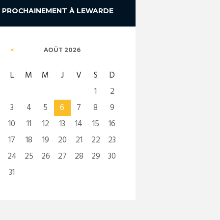
PROCHAINEMENT À LEWARDE
AOÛT
2026
L
M
M
J
V
S
D
1
2
3
4
5
6
7
8
9
10
11
12
13
14
15
16
17
18
19
20
21
22
23
24
25
26
27
28
29
30
31