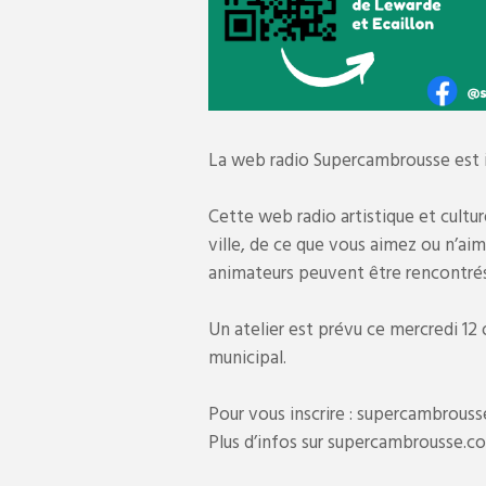
La web radio
Supercambrousse
est 
Cette web radio artistique et cultur
ville, de ce que vous aimez ou n’aim
animateurs peuvent être rencontrés
Un atelier est prévu ce mercredi 12 o
municipal.
Pour vous inscrire : supercambrou
Plus d’infos sur supercambrousse.c