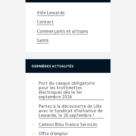
Ville Lewarde
Contact
Commerçants et artisans
Santé
DERNIÈRES ACTUALITÉS
Port du casque obligatoire
pour les trottinettes
électriques dès le 1er
septembre 2026
Partez à la découverte de Lille
avec le Syndicat d’initiative de
Lewarde, le 26 septembre !
Camion Bleu France Services
Offre d’emploi