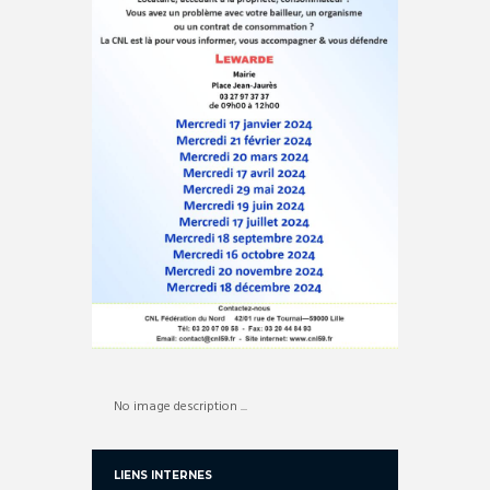
No image description ...
LIENS INTERNES