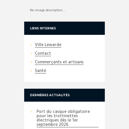
No image description ...
LIENS INTERNES
Ville Lewarde
Contact
Commerçants et artisans
Santé
DERNIÈRES ACTUALITÉS
Port du casque obligatoire
pour les trottinettes
électriques dès le 1er
septembre 2026