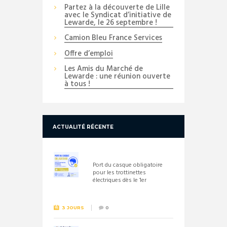
Partez à la découverte de Lille
avec le Syndicat d’initiative de
Lewarde, le 26 septembre !
Camion Bleu France Services
Offre d’emploi
Les Amis du Marché de
Lewarde : une réunion ouverte
à tous !
ACTUALITÉ RÉCENTE
Port du casque obligatoire
pour les trottinettes
électriques dès le 1er
septembre 2026
3 JOURS
0